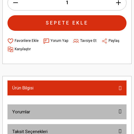
SEPETE EKLE
Yorum Yap
Tavsiye Et
Paylaş
Karşılaştır
Ürün Bilgisi
Yorumlar
Taksit Seçenekleri