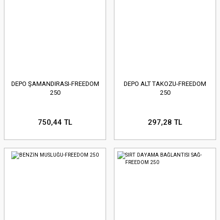
DEPO ŞAMANDIRASI-FREEDOM
DEPO ALT TAKOZU-FREEDOM
250
250
750,44 TL
297,28 TL