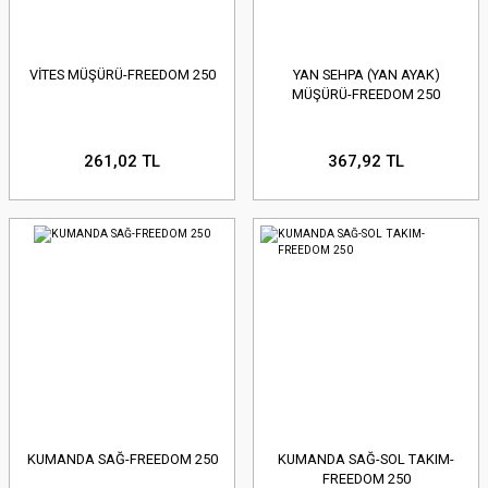
VİTES MÜŞÜRÜ-FREEDOM 250
YAN SEHPA (YAN AYAK)
MÜŞÜRÜ-FREEDOM 250
261,02 TL
367,92 TL
KUMANDA SAĞ-FREEDOM 250
KUMANDA SAĞ-SOL TAKIM-
FREEDOM 250