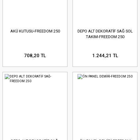
AKÜ KUTUSU-FREEDOM 250
DEPO ALT DEKORATİF SAĞ SOL
TAKIM-FREEDOM 250
708,20 TL
1.244,21 TL