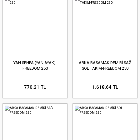
YAN SEHPA (YAN AYAK)-
ARKA BASAMAK DEMİRİ SAĞ
FREEDOM 250
SOL TAKIM-FREEDOM 250
770,21 TL
1.618,64 TL