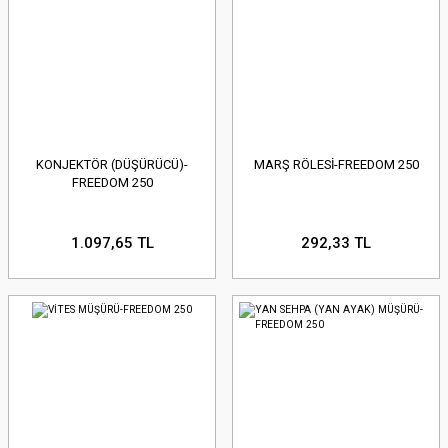
KONJEKTÖR (DÜŞÜRÜCÜ)-
MARŞ RÖLESİ-FREEDOM 250
FREEDOM 250
1.097,65 TL
292,33 TL