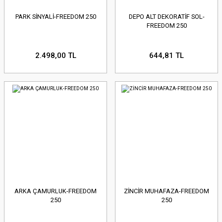
PARK SİNYALİ-FREEDOM 250
DEPO ALT DEKORATİF SOL-
FREEDOM 250
2.498,00 TL
644,81 TL
ARKA ÇAMURLUK-FREEDOM
ZİNCİR MUHAFAZA-FREEDOM
250
250