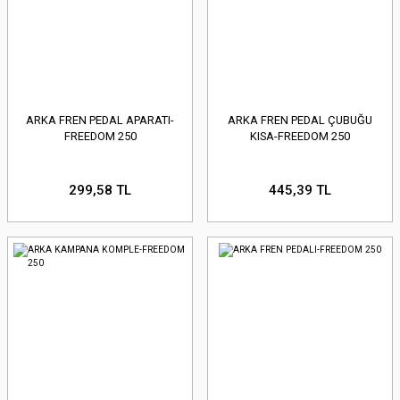
ARKA FREN PEDAL APARATI-
ARKA FREN PEDAL ÇUBUĞU
FREEDOM 250
KISA-FREEDOM 250
299,58 TL
445,39 TL