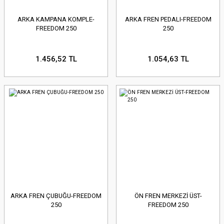
ARKA KAMPANA KOMPLE-
ARKA FREN PEDALI-FREEDOM
FREEDOM 250
250
1.456,52 TL
1.054,63 TL
ARKA FREN ÇUBUĞU-FREEDOM
ÖN FREN MERKEZİ ÜST-
250
FREEDOM 250