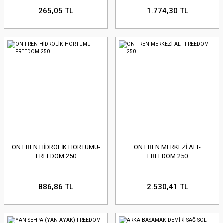
265,05 TL
1.774,30 TL
ÖN FREN HİDROLİK HORTUMU-
ÖN FREN MERKEZİ ALT-
FREEDOM 250
FREEDOM 250
886,86 TL
2.530,41 TL