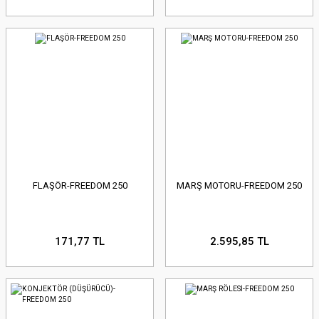
FLAŞÖR-FREEDOM 250
MARŞ MOTORU-FREEDOM 250
171,77 TL
2.595,85 TL