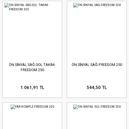
ÖN SİNYAL SAĞ-SOL TAKIM-
ÖN SİNYAL SAĞ-FREEDOM 250
FREEDOM 250
1.061,91 TL
544,50 TL