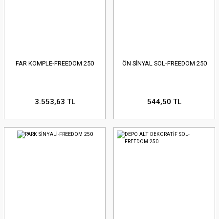
FAR KOMPLE-FREEDOM 250
ÖN SİNYAL SOL-FREEDOM 250
3.553,63 TL
544,50 TL