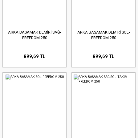
ARKA BASAMAK DEMİRİ SAĞ-
ARKA BASAMAK DEMİRİ SOL-
FREEDOM 250
FREEDOM 250
899,69 TL
899,69 TL