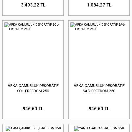
3.493,22 TL
1.084,27 TL
ARKA ÇAMURLUK DEKORATİF
ARKA ÇAMURLUK DEKORATİF
SOL-FREEDOM 250
SAĞ-FREEDOM 250
946,60 TL
946,60 TL