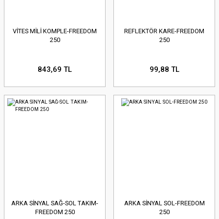
VİTES MİLİ KOMPLE-FREEDOM
REFLEKTÖR KARE-FREEDOM
250
250
843,69 TL
99,88 TL
ARKA SİNYAL SAĞ-SOL TAKIM-
ARKA SİNYAL SOL-FREEDOM
FREEDOM 250
250