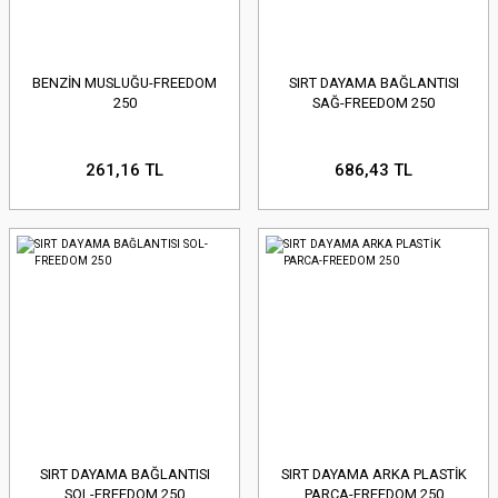
BENZİN MUSLUĞU-FREEDOM
SIRT DAYAMA BAĞLANTISI
250
SAĞ-FREEDOM 250
261,16 TL
686,43 TL
SIRT DAYAMA BAĞLANTISI
SIRT DAYAMA ARKA PLASTİK
SOL-FREEDOM 250
PARCA-FREEDOM 250