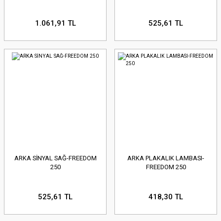
1.061,91 TL
525,61 TL
ARKA SİNYAL SAĞ-FREEDOM
ARKA PLAKALIK LAMBASI-
250
FREEDOM 250
525,61 TL
418,30 TL