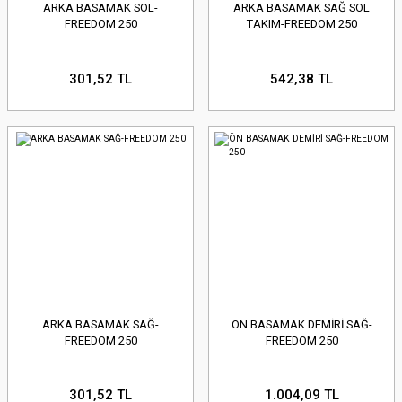
ARKA BASAMAK SOL-
ARKA BASAMAK SAĞ SOL
FREEDOM 250
TAKIM-FREEDOM 250
301,52 TL
542,38 TL
ARKA BASAMAK SAĞ-
ÖN BASAMAK DEMİRİ SAĞ-
FREEDOM 250
FREEDOM 250
301,52 TL
1.004,09 TL