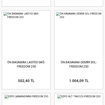
ÖN BASAMAK LASTİGİ SAĞ-
ÖN BASAMAK DEMİRİ SOL-
FREEDOM 250
FREEDOM 250
502,40 TL
1.004,09 TL