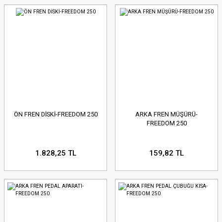
ÖN FREN DİSKİ-FREEDOM 250
ARKA FREN MÜŞÜRÜ-
FREEDOM 250
1.828,25 TL
159,82 TL