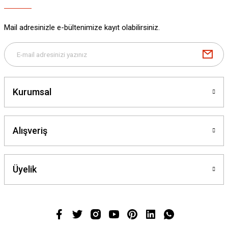
Mail adresinizle e-bültenimize kayıt olabilirsiniz.
Kurumsal
Alışveriş
Üyelik