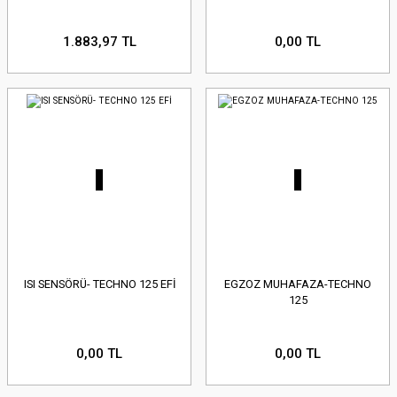
1.883,97 TL
0,00 TL
ISI SENSÖRÜ- TECHNO 125 EFİ
EGZOZ MUHAFAZA-TECHNO
125
0,00 TL
0,00 TL