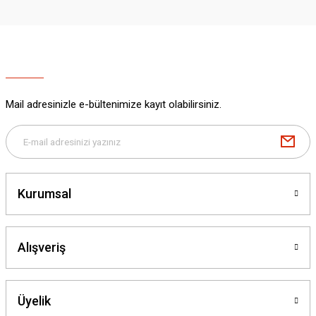
Mail adresinizle e-bültenimize kayıt olabilirsiniz.
Kurumsal
Alışveriş
Üyelik