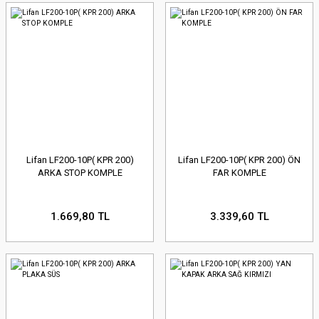
Lifan LF200-10P( KPR 200)
Lifan LF200-10P( KPR 200) ÖN
ARKA STOP KOMPLE
FAR KOMPLE
1.669,80 TL
3.339,60 TL