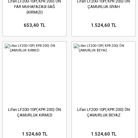
Lifan LF200-10P( KPR 200) ÖN
Lifan LF200-10P( KPR 200) ÖN
FAR MUHAFAZASI SAĞ
ÇAMURLUK SİYAH
(KIRMIZI)
653,40 TL
1.524,60 TL
Lifan LF200-10P( KPR 200) ÖN
Lifan LF200-10P( KPR 200) ÖN
ÇAMURLUK KIRMIZI
ÇAMURLUK BEYAZ
1.524,60 TL
1.524,60 TL