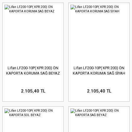
Lifan LF200-10P( KPR 200) ÖN
Lifan LF200-10P( KPR 200) ÖN
KAPORTA KORUMA SAĞ BEYAZ
KAPORTA KORUMA SAĞ SİYAH
2.105,40 TL
2.105,40 TL