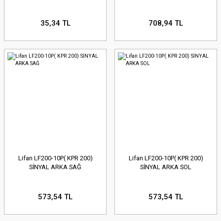
35,34 TL
708,94 TL
Lifan LF200-10P( KPR 200)
Lifan LF200-10P( KPR 200)
SİNYAL ARKA SAĞ
SİNYAL ARKA SOL
573,54 TL
573,54 TL