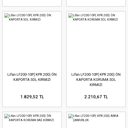
Lifan LF200-10P( KPR 200) ÖN
Lifan LF200-10P( KPR 200) ÖN
KAPORTA SOL KIRMIZI
KAPORTA KORUMA SOL
KIRMIZI
1.829,52 TL
2.210,67 TL