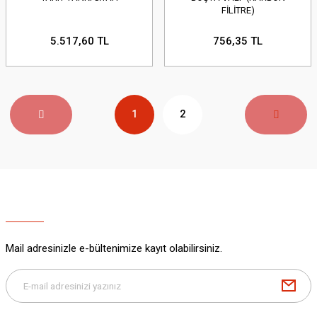
FİLİTRE)
5.517,60 TL
756,35 TL
1
2
Mail adresinizle e-bültenimize kayıt olabilirsiniz.