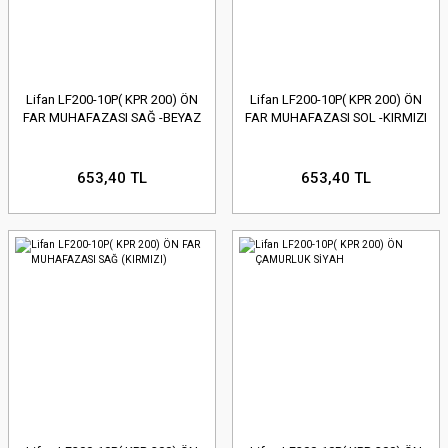
Lifan LF200-10P( KPR 200) ÖN
Lifan LF200-10P( KPR 200) ÖN
FAR MUHAFAZASI SAĞ -BEYAZ
FAR MUHAFAZASI SOL -KIRMIZI
653,40 TL
653,40 TL