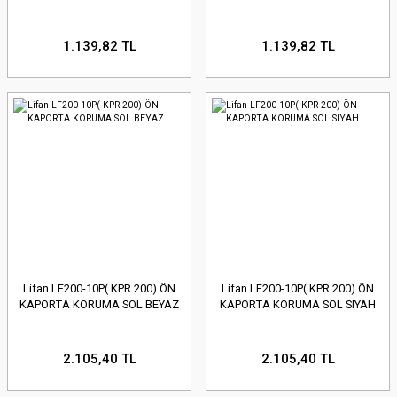
1.139,82 TL
1.139,82 TL
Lifan LF200-10P( KPR 200) ÖN
Lifan LF200-10P( KPR 200) ÖN
KAPORTA KORUMA SOL BEYAZ
KAPORTA KORUMA SOL SIYAH
2.105,40 TL
2.105,40 TL