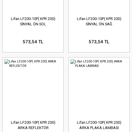
Lifan LF200-10P( KPR 200)
Lifan LF200-10P( KPR 200)
SİNYAL ÖN SOL
SİNYAL ÖN SAĞ
573,54 TL
573,54 TL
Lifan LF200-10P( KPR 200)
Lifan LF200-10P( KPR 200)
ARKA REFLEKTÖR
ARKA PLAKA LAMBASI