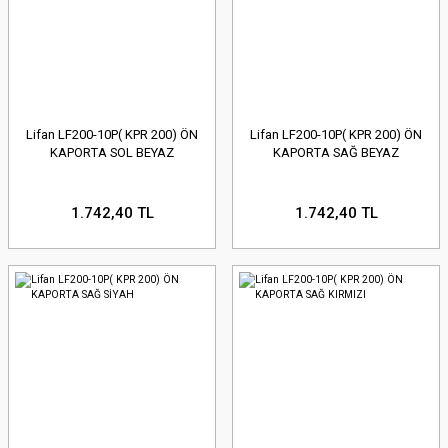
Lifan LF200-10P( KPR 200) ÖN
Lifan LF200-10P( KPR 200) ÖN
KAPORTA SOL BEYAZ
KAPORTA SAĞ BEYAZ
1.742,40 TL
1.742,40 TL