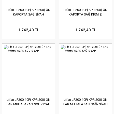
Lifan LF200-10P( KPR 200) ÖN
Lifan LF200-10P( KPR 200) ÖN
KAPORTA SAĞ SİYAH
KAPORTA SAĞ KIRMIZI
1.742,40 TL
1.742,40 TL
Lifan LF200-10P( KPR 200) ÖN
Lifan LF200-10P( KPR 200) ÖN
FAR MUHAFAZASI SOL -SİYAH
FAR MUHAFAZASI SAĞ- SİYAH