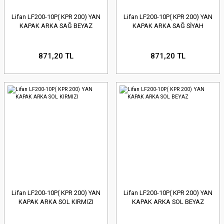
Lifan LF200-10P( KPR 200) YAN
Lifan LF200-10P( KPR 200) YAN
KAPAK ARKA SAĞ BEYAZ
KAPAK ARKA SAĞ SİYAH
871,20 TL
871,20 TL
Lifan LF200-10P( KPR 200) YAN
Lifan LF200-10P( KPR 200) YAN
KAPAK ARKA SOL KIRMIZI
KAPAK ARKA SOL BEYAZ