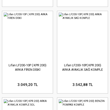
Lifan LF200-10P ( KPR 200)
Lifan LF200-10P( KPR 200)
ARKA FİREN DİSKİ
ARKA AYAKLIK SAĞ KOMPLE
3.049,20 TL
3.542,88 TL