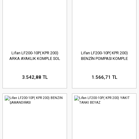
Lifan LF200-10P( KPR 200)
Lifan LF200-10P( KPR 200)
ARKA AYAKLIK KOMPLE SOL
BENZİN POMPASI KOMPLE
3.542,88 TL
1.566,71 TL