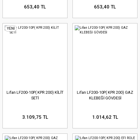
653,40 TL
653,40 TL
YENİ
Lifan LF200-10P( KPR 200) KİLİT
Lifan LF200-10P( KPR 200) GAZ
SETİ
KLEBEĞİ GÖVDESİ
3.109,75 TL
1.014,62 TL