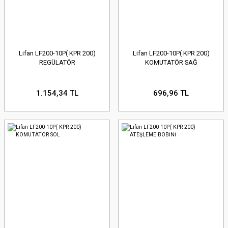
Lifan LF200-10P( KPR 200)
Lifan LF200-10P( KPR 200)
REGÜLATÖR
KOMUTATÖR SAĞ
1.154,34 TL
696,96 TL