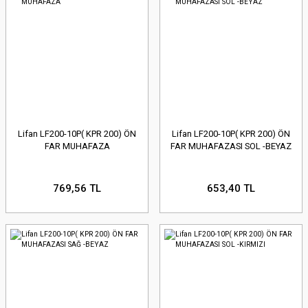
Lifan LF200-10P( KPR 200) ÖN
Lifan LF200-10P( KPR 200) ÖN
FAR MUHAFAZA
FAR MUHAFAZASI SOL -BEYAZ
769,56 TL
653,40 TL