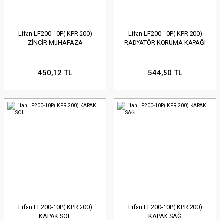
Lifan LF200-10P( KPR 200)
Lifan LF200-10P( KPR 200)
ZİNCİR MUHAFAZA
RADYATÖR KORUMA KAPAĞI
450,12 TL
544,50 TL
Lifan LF200-10P( KPR 200)
Lifan LF200-10P( KPR 200)
KAPAK SOL
KAPAK SAĞ