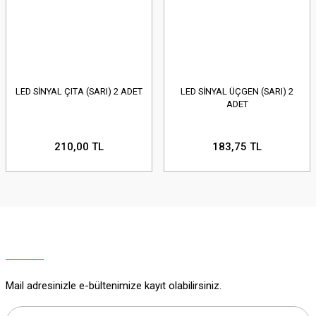
LED SİNYAL ÇITA (SARI) 2 ADET
LED SİNYAL ÜÇGEN (SARI) 2
ADET
210,00 TL
183,75 TL
Mail adresinizle e-bültenimize kayıt olabilirsiniz.