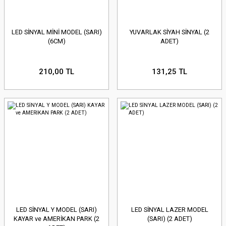
LED SİNYAL MİNİ MODEL (SARI)
YUVARLAK SİYAH SİNYAL (2
(6CM)
ADET)
210,00 TL
131,25 TL
LED SİNYAL Y MODEL (SARI)
LED SİNYAL LAZER MODEL
KAYAR ve AMERİKAN PARK (2
(SARI) (2 ADET)