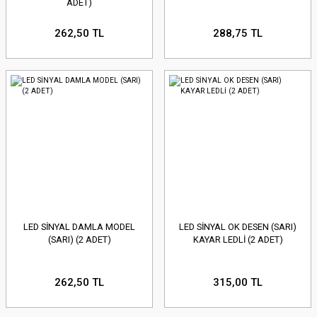
ADET)
262,50 TL
288,75 TL
LED SİNYAL DAMLA MODEL
LED SİNYAL OK DESEN (SARI)
(SARI) (2 ADET)
KAYAR LEDLİ (2 ADET)
262,50 TL
315,00 TL