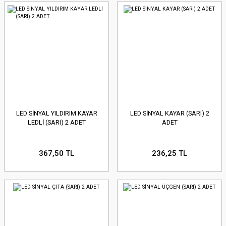
LED SİNYAL YILDIRIM KAYAR
LED SİNYAL KAYAR (SARI) 2
LEDLİ (SARI) 2 ADET
ADET
367,50 TL
236,25 TL