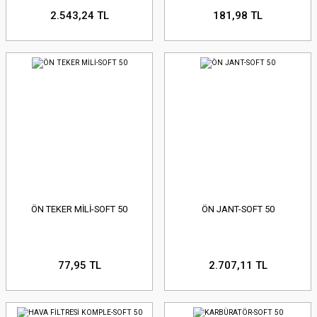
2.543,24 TL
181,98 TL
ÖN TEKER MİLİ-SOFT 50
ÖN JANT-SOFT 50
77,95 TL
2.707,11 TL