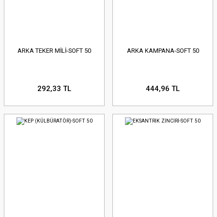
ARKA TEKER MİLİ-SOFT 50
ARKA KAMPANA-SOFT 50
292,33 TL
444,96 TL