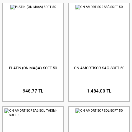
PLATİN (ÖN MAŞA)-SOFT 50
ÖN AMORTİSÖR SAĞ-SOFT 50
948,77 TL
1.484,00 TL