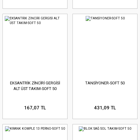
EKSANTRİK ZİNCİRİ GERGİSİ
TANSİYONER-SOFT 50
ALT ÜST TAKIM-SOFT 50
167,07 TL
431,09 TL