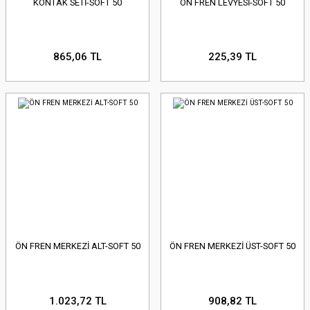
KONTAK SETİ-SOFT 50
ÖN FREN LEVYESİ-SOFT 50
865,06 TL
225,39 TL
ÖN FREN MERKEZİ ALT-SOFT 50
ÖN FREN MERKEZİ ÜST-SOFT 50
1.023,72 TL
908,82 TL