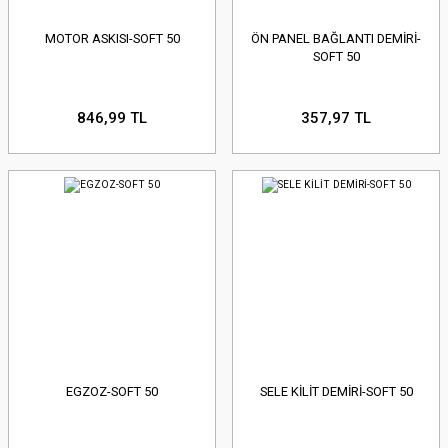
MOTOR ASKISI-SOFT 50
ÖN PANEL BAĞLANTI DEMİRİ-
SOFT 50
846,99 TL
357,97 TL
EGZOZ-SOFT 50
SELE KİLİT DEMİRİ-SOFT 50