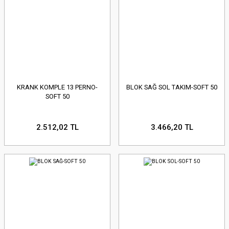
KRANK KOMPLE 13 PERNO-
BLOK SAĞ SOL TAKIM-SOFT 50
SOFT 50
2.512,02 TL
3.466,20 TL