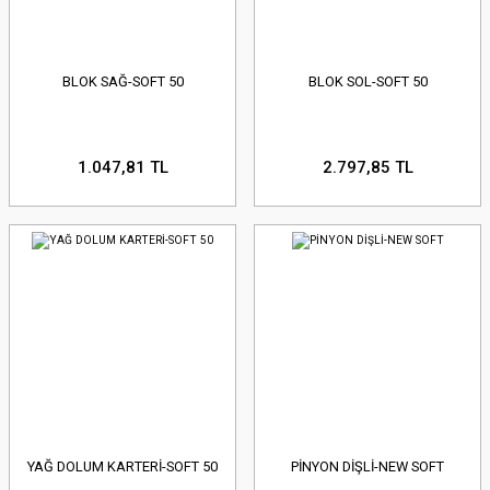
BLOK SAĞ-SOFT 50
BLOK SOL-SOFT 50
1.047,81 TL
2.797,85 TL
YAĞ DOLUM KARTERİ-SOFT 50
PİNYON DİŞLİ-NEW SOFT