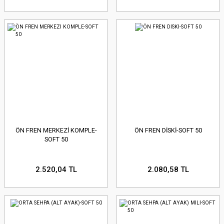
ÖN FREN MERKEZİ KOMPLE-
ÖN FREN DİSKİ-SOFT 50
SOFT 50
2.520,04 TL
2.080,58 TL