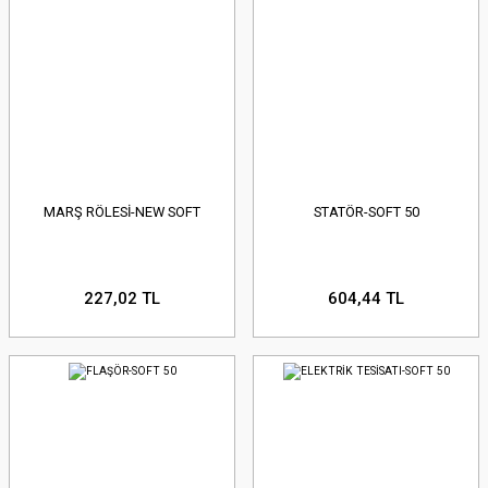
MARŞ RÖLESİ-NEW SOFT
STATÖR-SOFT 50
227,02 TL
604,44 TL