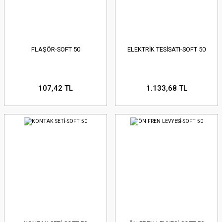
FLAŞÖR-SOFT 50
ELEKTRİK TESİSATI-SOFT 50
107,42 TL
1.133,68 TL