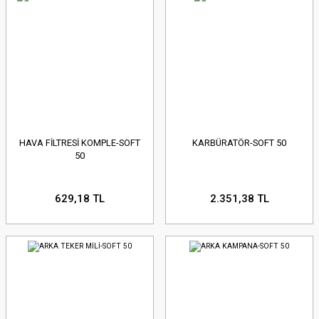
HAVA FİLTRESİ KOMPLE-SOFT
KARBÜRATÖR-SOFT 50
50
629,18 TL
2.351,38 TL