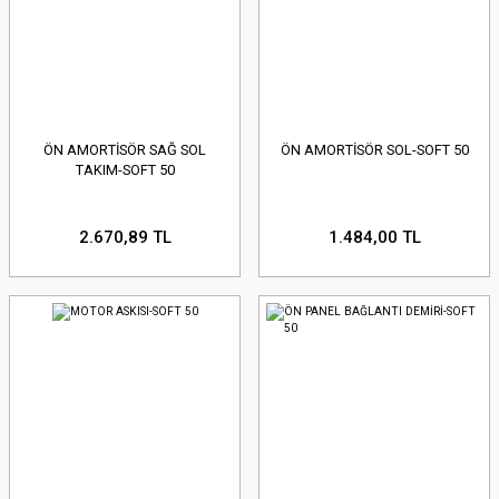
ÖN AMORTİSÖR SAĞ SOL
ÖN AMORTİSÖR SOL-SOFT 50
TAKIM-SOFT 50
2.670,89 TL
1.484,00 TL