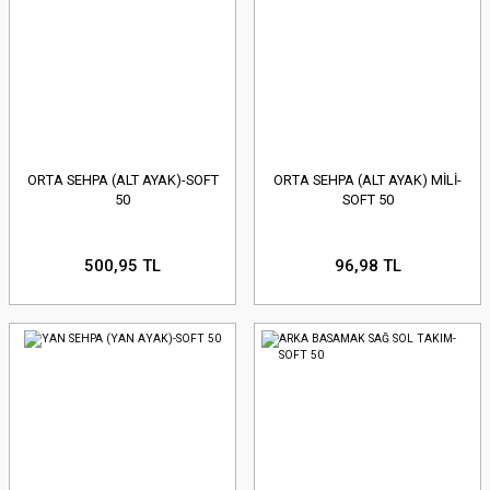
ORTA SEHPA (ALT AYAK)-SOFT
ORTA SEHPA (ALT AYAK) MİLİ-
50
SOFT 50
500,95 TL
96,98 TL