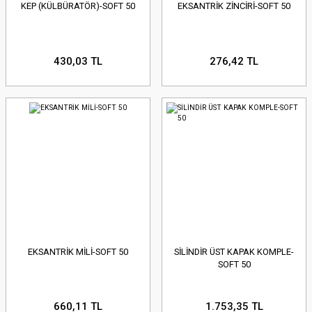
KEP (KÜLBÜRATÖR)-SOFT 50
EKSANTRİK ZİNCİRİ-SOFT 50
430,03 TL
276,42 TL
EKSANTRİK MİLİ-SOFT 50
SİLİNDİR ÜST KAPAK KOMPLE-
SOFT 50
660,11 TL
1.753,35 TL