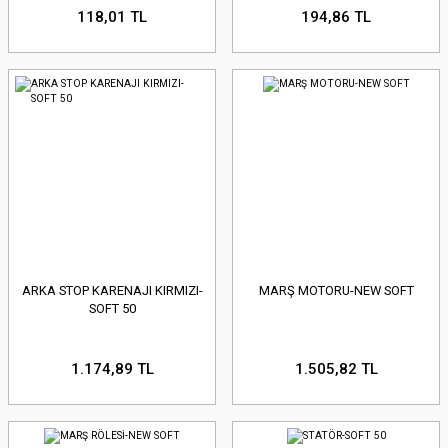
118,01 TL
194,86 TL
ARKA STOP KARENAJI KIRMIZI-
MARŞ MOTORU-NEW SOFT
SOFT 50
1.174,89 TL
1.505,82 TL