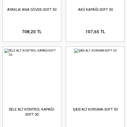
AYAKLIK ANA GÖVDE-SOFT 50
AKÜ KAPAĞI-SOFT 50
708,20 TL
107,65 TL
SELE ALT KONTROL KAPAĞI-
ŞASİ ALT KORUMA-SOFT 50
SOFT 50