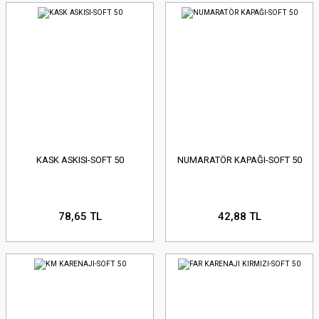
KASK ASKISI-SOFT 50
NUMARATÖR KAPAĞI-SOFT 50
78,65 TL
42,88 TL