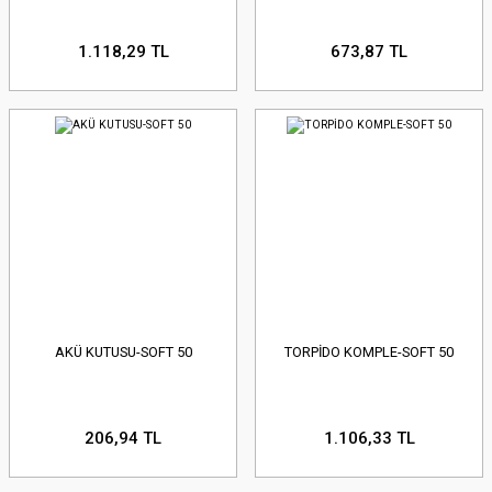
1.118,29 TL
673,87 TL
AKÜ KUTUSU-SOFT 50
TORPİDO KOMPLE-SOFT 50
206,94 TL
1.106,33 TL