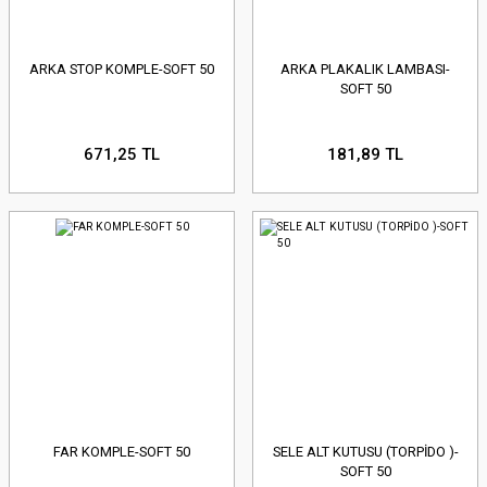
ARKA STOP KOMPLE-SOFT 50
ARKA PLAKALIK LAMBASI-
SOFT 50
671,25 TL
181,89 TL
FAR KOMPLE-SOFT 50
SELE ALT KUTUSU (TORPİDO )-
SOFT 50