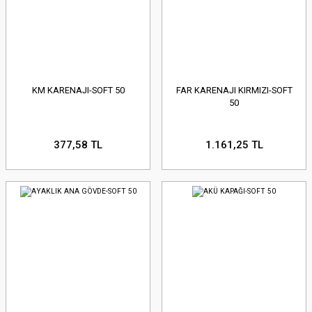
KM KARENAJI-SOFT 50
FAR KARENAJI KIRMIZI-SOFT
50
377,58 TL
1.161,25 TL