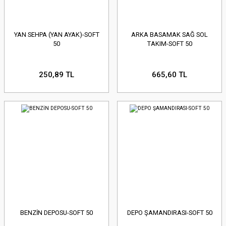
YAN SEHPA (YAN AYAK)-SOFT
ARKA BASAMAK SAĞ SOL
50
TAKIM-SOFT 50
250,89 TL
665,60 TL
BENZİN DEPOSU-SOFT 50
DEPO ŞAMANDIRASI-SOFT 50