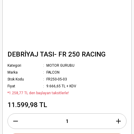
DEBRİYAJ TASI- FR 250 RACING
Kategori
MOTOR GURUBU
Marka
FALCON
Stok Kodu
FR250-05-03
Fiyat
9.666,65 TL + KDV
*1.258,77 TL den başlayan taksitlerle!
11.599,98 TL