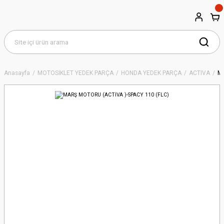
Anasayfa
MOTOSİKLET YEDEK PARÇA
HONDA YEDEK PARÇA
ACTIVA
MA