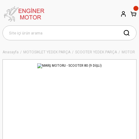
Anasayfa
MOTOSİKLET YEDEK PARÇA
SCOOTER YEDEK PARÇA
MOTOR