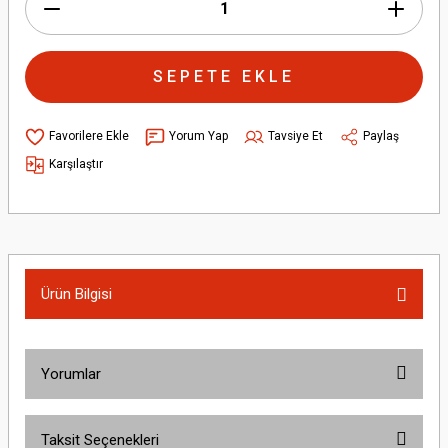
SEPETE EKLE
Yorum Yap
Tavsiye Et
Paylaş
Karşılaştır
Ürün Bilgisi
Yorumlar
Taksit Seçenekleri