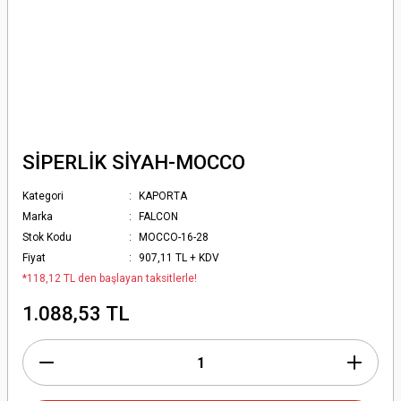
SİPERLİK SİYAH-MOCCO
Kategori
KAPORTA
Marka
FALCON
Stok Kodu
MOCCO-16-28
Fiyat
907,11 TL + KDV
*118,12 TL den başlayan taksitlerle!
1.088,53 TL