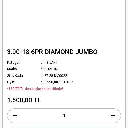
3.00-18 6PR DIAMOND JUMBO
Kategori
18 JANT
Marka
DIAMOND
Stok Kodu
27-28-DM0022
Fiyat
1.250,00 TL + KDV
*162,77 TL den başlayan taksitlerle!
1.500,00 TL