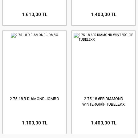
1.610,00 TL
1.400,00 TL
2.75-18 R DIAMOND JOMBO
2.75-18 6PR DIAMOND
WINTERGIRİP TUBELEKX
1.100,00 TL
1.400,00 TL