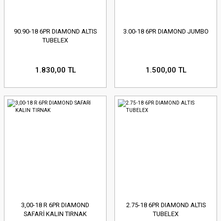
90.90-18 6PR DIAMOND ALTIS
3.00-18 6PR DIAMOND JUMBO
TUBELEX
1.830,00 TL
1.500,00 TL
3,00-18 R 6PR DIAMOND
2.75-18 6PR DIAMOND ALTIS
SAFARİ KALIN TIRNAK
TUBELEX