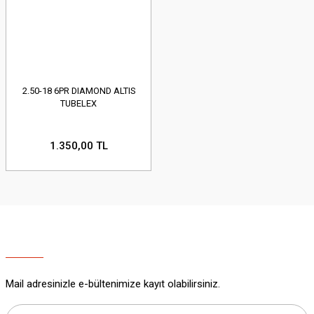
2.50-18 6PR DIAMOND ALTIS
TUBELEX
1.350,00 TL
Mail adresinizle e-bültenimize kayıt olabilirsiniz.