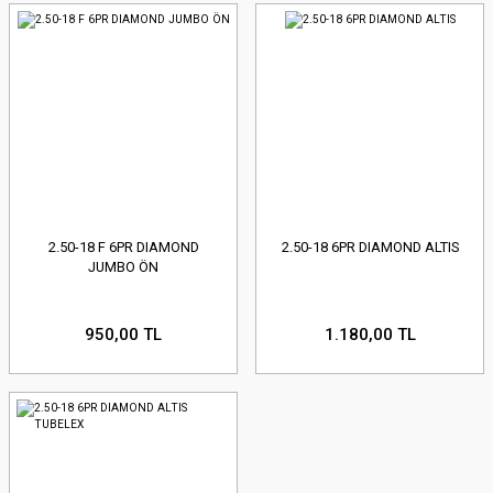
2.50-18 F 6PR DIAMOND
2.50-18 6PR DIAMOND ALTIS
JUMBO ÖN
950,00 TL
1.180,00 TL