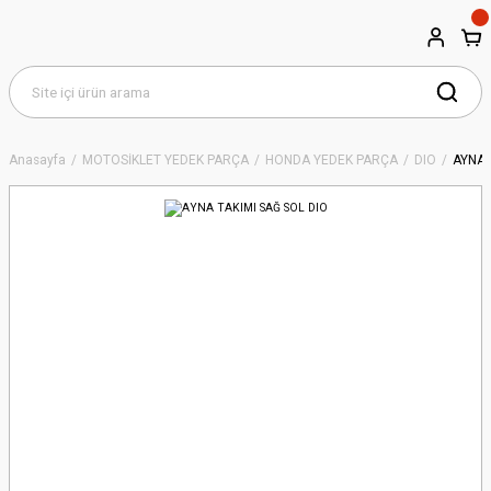
Anasayfa
MOTOSİKLET YEDEK PARÇA
HONDA YEDEK PARÇA
DIO
AYNA 