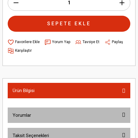
SEPETE EKLE
Yorum Yap
Tavsiye Et
Paylaş
Karşılaştır
Ürün Bilgisi
Yorumlar
Taksit Seçenekleri