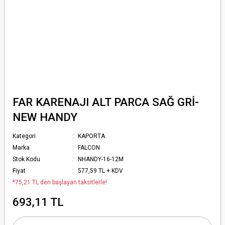
FAR KARENAJI ALT PARCA SAĞ GRİ-
NEW HANDY
Kategori
KAPORTA
Marka
FALCON
Stok Kodu
NHANDY-16-12M
Fiyat
577,59 TL + KDV
*75,21 TL den başlayan taksitlerle!
693,11 TL