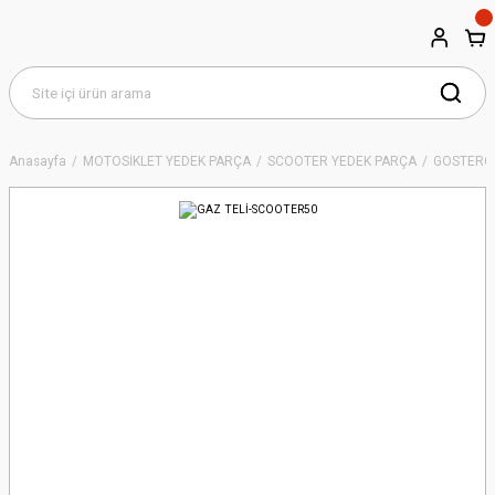
Anasayfa
MOTOSİKLET YEDEK PARÇA
SCOOTER YEDEK PARÇA
GÖSTERGE