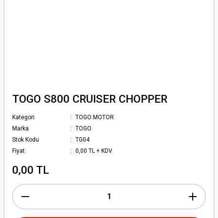
TOGO S800 CRUISER CHOPPER
Kategori
TOGO MOTOR
Marka
TOGO
Stok Kodu
TG04
Fiyat
0,00 TL + KDV
0,00 TL