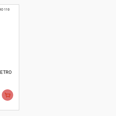
RETRO