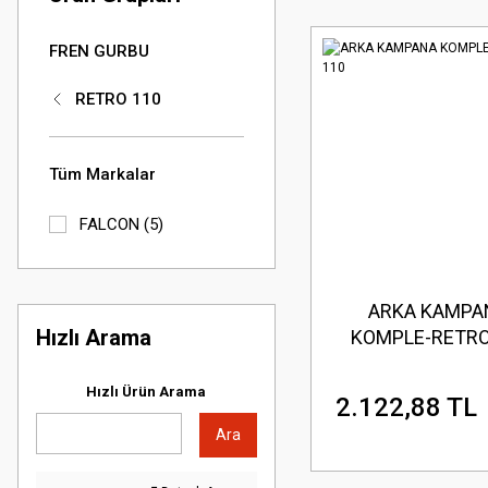
FREN GURBU
RETRO 110
Tüm Markalar
FALCON (5)
ARKA KAMPA
Hızlı Arama
KOMPLE-RETRO
Hızlı Ürün Arama
2.122,88 TL
Ara