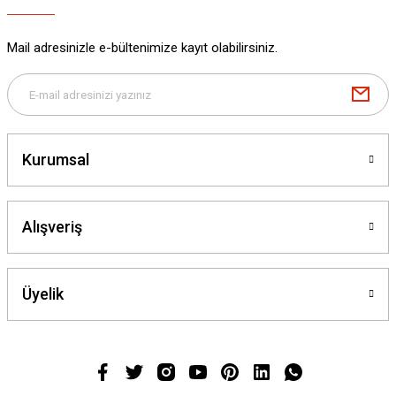
Mail adresinizle e-bültenimize kayıt olabilirsiniz.
Kurumsal
Alışveriş
Üyelik