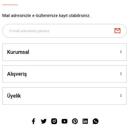
Mail adresinizle e-bültenimize kayıt olabilirsiniz.
Kurumsal
Alışveriş
Üyelik