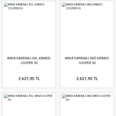
ARKA KARENAJ SOL KIRMIZI-
ARKA KARENAJ SAĞ KIRMIZI-
COOPER 50
COOPER 50
2.621,95 TL
2.621,95 TL