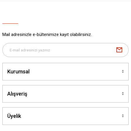
Mail adresinizle e-bültenimize kayıt olabilirsiniz.
Kurumsal
Alışveriş
Üyelik