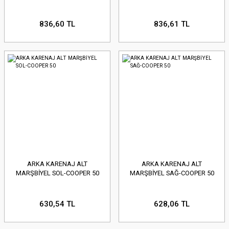
836,60 TL
836,61 TL
ARKA KARENAJ ALT
ARKA KARENAJ ALT
MARŞBİYEL SOL-COOPER 50
MARŞBİYEL SAĞ-COOPER 50
630,54 TL
628,06 TL