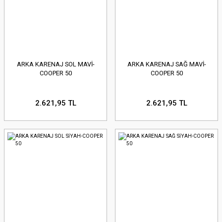
ARKA KARENAJ SOL MAVİ-
ARKA KARENAJ SAĞ MAVİ-
COOPER 50
COOPER 50
2.621,95 TL
2.621,95 TL