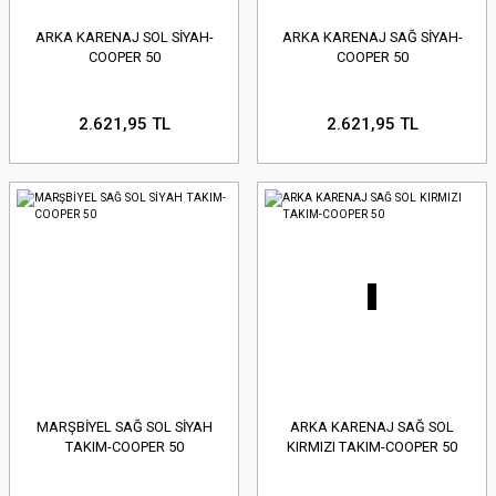
ARKA KARENAJ SOL SİYAH-
ARKA KARENAJ SAĞ SİYAH-
COOPER 50
COOPER 50
2.621,95 TL
2.621,95 TL
MARŞBİYEL SAĞ SOL SİYAH
ARKA KARENAJ SAĞ SOL
TAKIM-COOPER 50
KIRMIZI TAKIM-COOPER 50