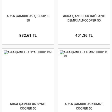
ARKA ÇAMURLUK İÇ-COOPER
ARKA ÇAMURLUK BAĞLANTI
50
DEMİRİ ALT-COOPER 50
832,61 TL
401,36 TL
ARKA ÇAMURLUK SİYAH-
ARKA ÇAMURLUK KIRMIZI-
COOPER 50
COOPER 50