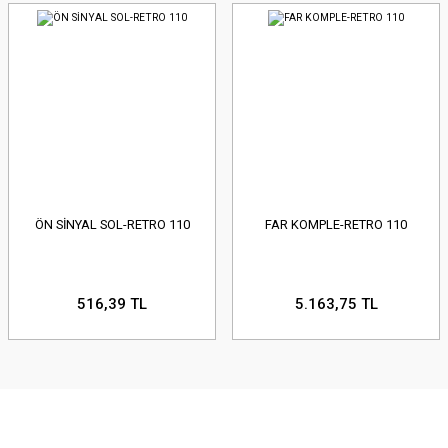
ÖN SİNYAL SOL-RETRO 110
FAR KOMPLE-RETRO 110
516,39 TL
5.163,75 TL