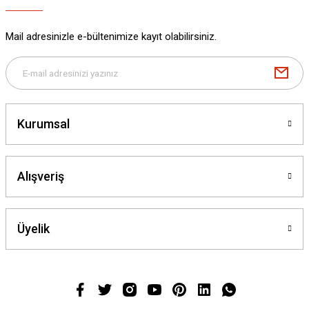
Mail adresinizle e-bültenimize kayıt olabilirsiniz.
Kurumsal
Alışveriş
Üyelik