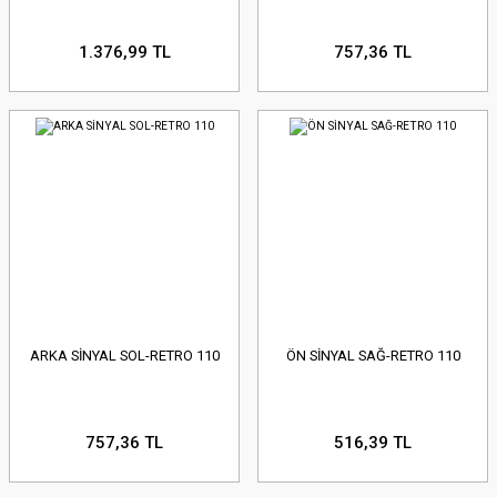
1.376,99 TL
757,36 TL
ARKA SİNYAL SOL-RETRO 110
ÖN SİNYAL SAĞ-RETRO 110
757,36 TL
516,39 TL