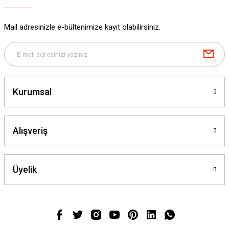
Mail adresinizle e-bültenimize kayıt olabilirsiniz.
Kurumsal
Alışveriş
Üyelik