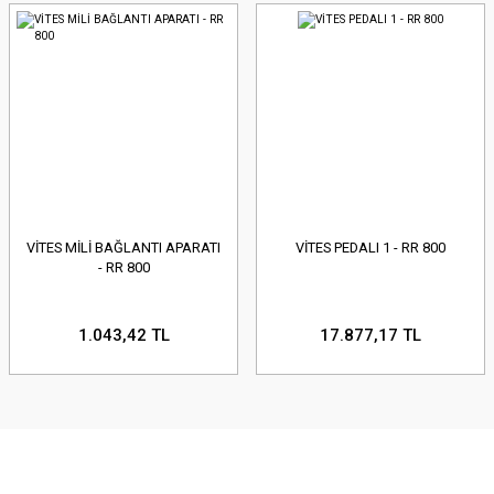
VİTES MİLİ BAĞLANTI APARATI
VİTES PEDALI 1 - RR 800
- RR 800
1.043,42 TL
17.877,17 TL