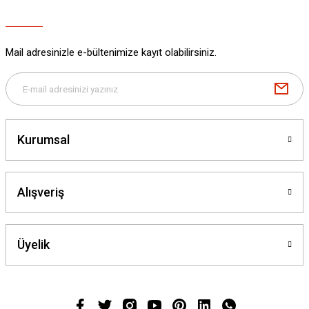
Mail adresinizle e-bültenimize kayıt olabilirsiniz.
Kurumsal
Alışveriş
Üyelik