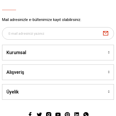
Mail adresinizle e-bültenimize kayıt olabilirsiniz.
Kurumsal
Alışveriş
Üyelik