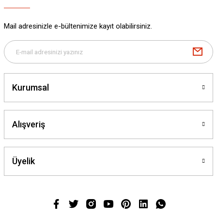
Mail adresinizle e-bültenimize kayıt olabilirsiniz.
Kurumsal
Alışveriş
Üyelik