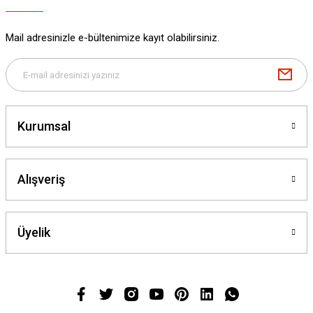
Mail adresinizle e-bültenimize kayıt olabilirsiniz.
Kurumsal
Alışveriş
Üyelik