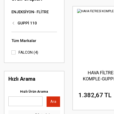
ENJEKSİYON- FLİTRE
GUPPİ 110
Tüm Markalar
FALCON (4)
HAVA FİLTRE
Hızlı Arama
KOMPLE-GUPP
Hızlı Ürün Arama
1.382,67 TL
Ara