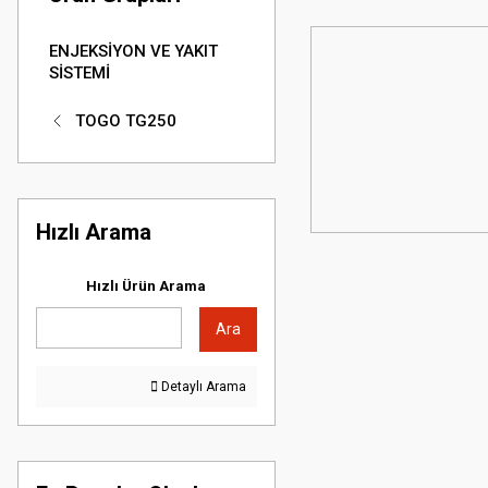
ENJEKSİYON VE YAKIT
SİSTEMİ
TOGO TG250
Hızlı Arama
Hızlı Ürün Arama
Ara
Detaylı Arama