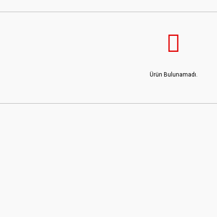
Ürün Bulunamadı.