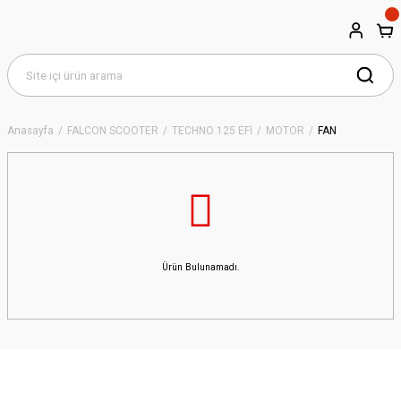
Anasayfa
FALCON SCOOTER
TECHNO 125 EFİ
MOTOR
FAN
Ürün Bulunamadı.