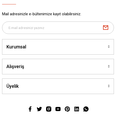
Mail adresinizle e-bültenimize kayıt olabilirsiniz.
Kurumsal
Alışveriş
Üyelik