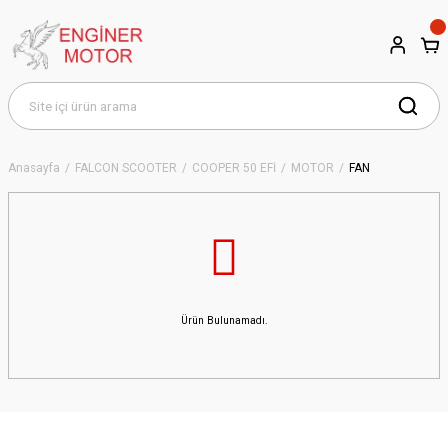
Anasayfa
FALCON SCOOTER
COOPER 50 EFİ
MOTOR
FAN
Ürün Bulunamadı.