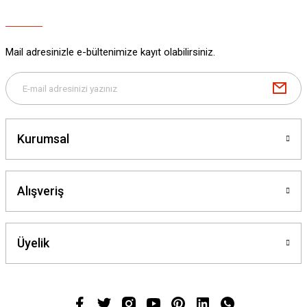
Mail adresinizle e-bültenimize kayıt olabilirsiniz.
Kurumsal
Alışveriş
Üyelik