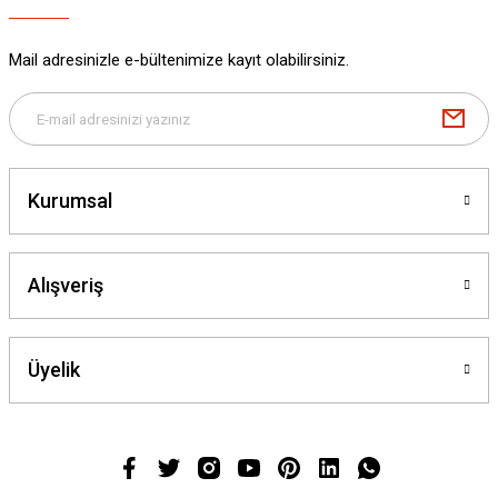
Mail adresinizle e-bültenimize kayıt olabilirsiniz.
Kurumsal
Alışveriş
Üyelik