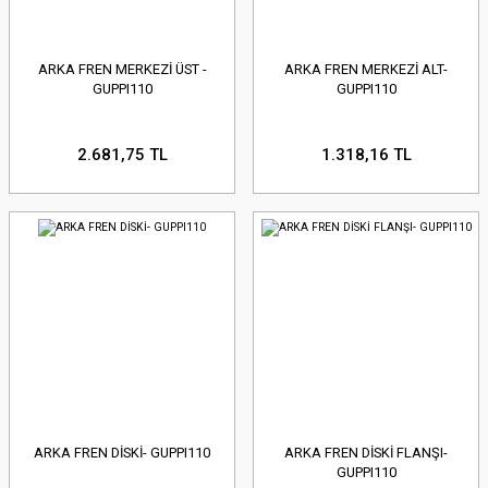
ARKA FREN MERKEZİ ÜST -
ARKA FREN MERKEZİ ALT-
GUPPI110
GUPPI110
2.681,75 TL
1.318,16 TL
ARKA FREN DİSKİ- GUPPI110
ARKA FREN DİSKİ FLANŞI-
GUPPI110