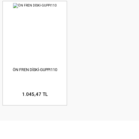
ÖN FREN DİSKİ-GUPPI110
1.045,47 TL