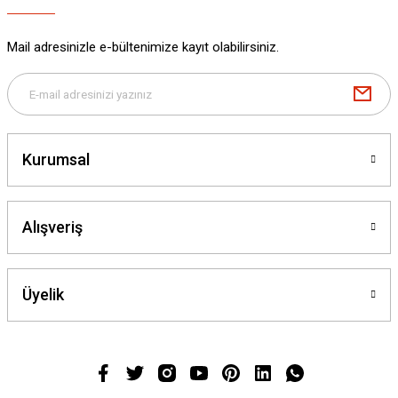
Mail adresinizle e-bültenimize kayıt olabilirsiniz.
Kurumsal
Alışveriş
Üyelik