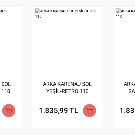
 SOL
ARKA KARENAJ SOL
ARK
 110
YEŞİL-RETRO 110
SA
1.835,99 TL
1.83