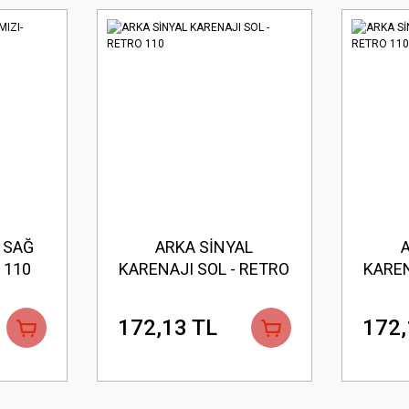
 SAĞ
ARKA SİNYAL
 110
KARENAJI SOL - RETRO
KAREN
110
172,13 TL
172,