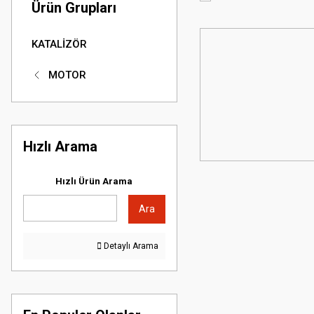
Ürün Grupları
KATALİZÖR
MOTOR
Hızlı Arama
Hızlı Ürün Arama
Ara
Detaylı Arama