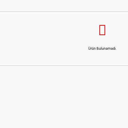
Ürün Bulunamadı.