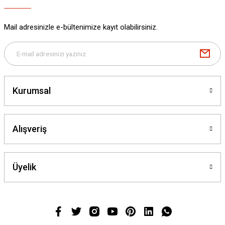
Mail adresinizle e-bültenimize kayıt olabilirsiniz.
Kurumsal
Alışveriş
Üyelik