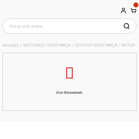
Anasayfa
MOTOSİKLET YEDEK PARÇA
SCOOTER YEDEK PARÇA
MOTOR
Ürün Bulunamadı.