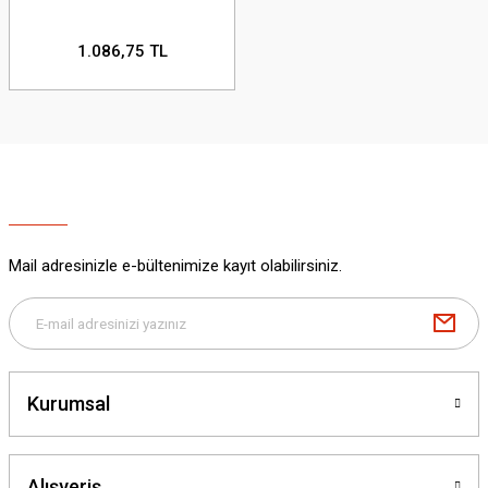
1.086,75 TL
Mail adresinizle e-bültenimize kayıt olabilirsiniz.
Kurumsal
Alışveriş