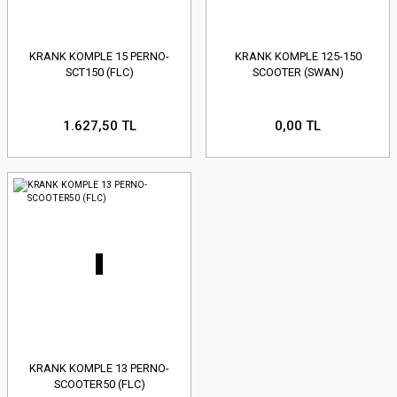
KRANK KOMPLE 15 PERNO-
KRANK KOMPLE 125-150
SCT150 (FLC)
SCOOTER (SWAN)
1.627,50 TL
0,00 TL
KRANK KOMPLE 13 PERNO-
SCOOTER50 (FLC)