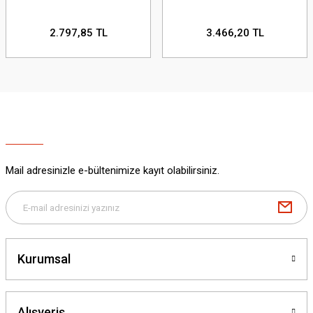
2.797,85 TL
3.466,20 TL
Mail adresinizle e-bültenimize kayıt olabilirsiniz.
Kurumsal
Alışveriş