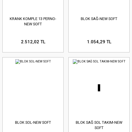
KRANK KOMPLE 13 PERNO-
BLOK SAĞ-NEW SOFT
NEW SOFT
2.512,02 TL
1.054,29 TL
BLOK SOL-NEW SOFT
BLOK SAĞ SOL TAKIM-NEW
SOFT