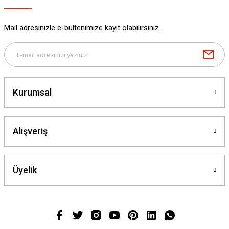
Mail adresinizle e-bültenimize kayıt olabilirsiniz.
Kurumsal
Alışveriş
Üyelik