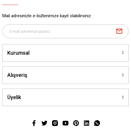
Mail adresinizle e-bültenimize kayıt olabilirsiniz.
Kurumsal
Alışveriş
Üyelik