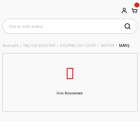
Anasayfa
FALCON SCOOTER
DOLPHIN 100-125 EFİ
MOTOR
MARŞ
Ürün Bulunamadı.