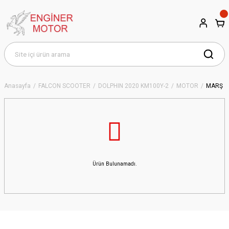
Anasayfa
FALCON SCOOTER
DOLPHIN 2020 KM100Y-2
MOTOR
MARŞ
Ürün Bulunamadı.