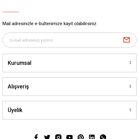
Mail adresinizle e-bültenimize kayıt olabilirsiniz.
Kurumsal
Alışveriş
Üyelik