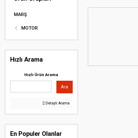
MARŞ
MOTOR
Hızlı Arama
Hızlı Ürün Arama
Ara
Detaylı Arama
En Populer Olanlar