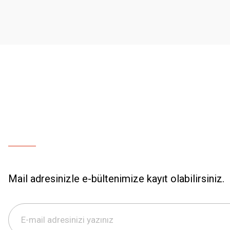
Mail adresinizle e-bültenimize kayıt olabilirsiniz.