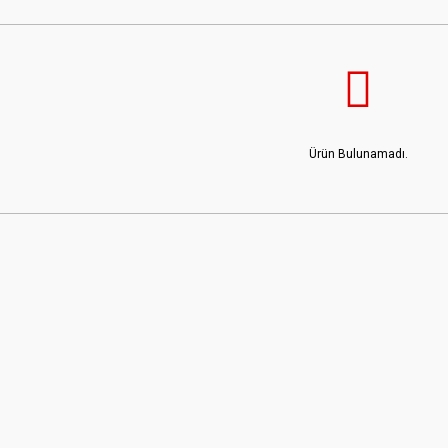
Ürün Bulunamadı.