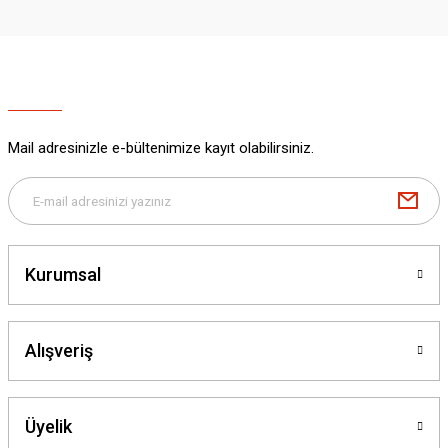
Mail adresinizle e-bültenimize kayıt olabilirsiniz.
Kurumsal
Alışveriş
Üyelik