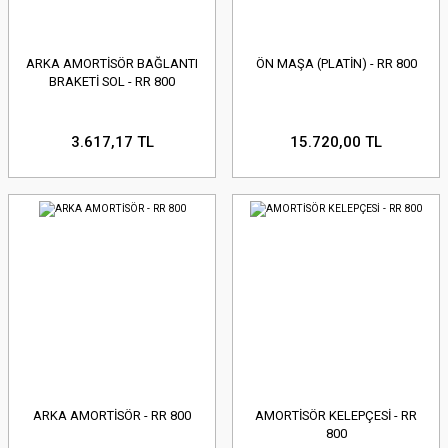
ARKA AMORTİSÖR BAĞLANTI
ÖN MAŞA (PLATİN) - RR 800
BRAKETİ SOL - RR 800
3.617,17 TL
15.720,00 TL
ARKA AMORTİSÖR - RR 800
AMORTİSÖR KELEPÇESİ - RR
800