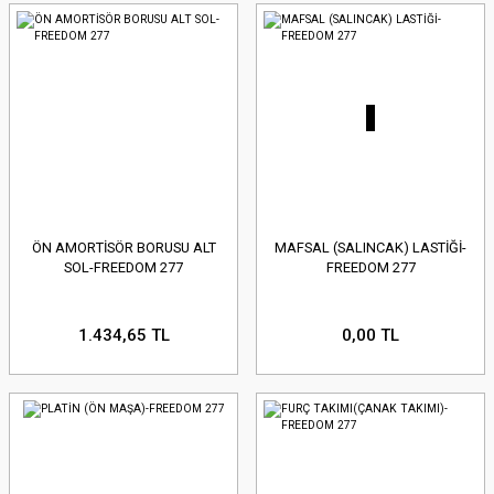
ÖN AMORTİSÖR BORUSU ALT
MAFSAL (SALINCAK) LASTİĞİ-
SOL-FREEDOM 277
FREEDOM 277
1.434,65 TL
0,00 TL