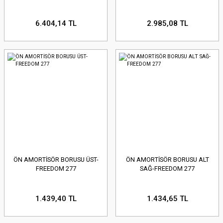
6.404,14 TL
2.985,08 TL
ÖN AMORTİSÖR BORUSU ÜST-
ÖN AMORTİSÖR BORUSU ALT
FREEDOM 277
SAĞ-FREEDOM 277
1.439,40 TL
1.434,65 TL