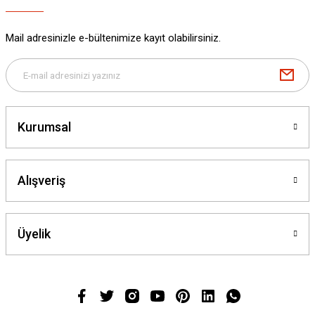
Mail adresinizle e-bültenimize kayıt olabilirsiniz.
Kurumsal
Alışveriş
Üyelik