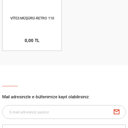
VİTES MÜŞÜRÜ-RETRO 110
0,00 TL
Mail adresinizle e-bültenimize kayıt olabilirsiniz.