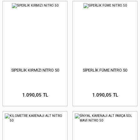
SİPERLİK KIRMIZI NİTRO 50
SİPERLİK FÜME NİTRO 50
1.090,05 TL
1.090,05 TL