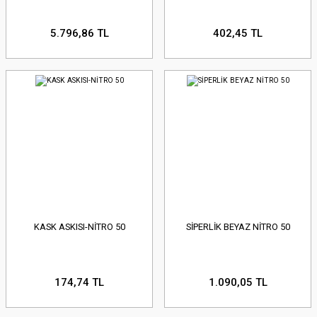
5.796,86 TL
402,45 TL
KASK ASKISI-NİTRO 50
SİPERLİK BEYAZ NİTRO 50
174,74 TL
1.090,05 TL