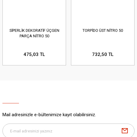
SİPERLİK DEKORATİF ÜÇGEN
TORPİDO ÜST NİTRO 50
PARÇA NİTRO 50
475,03 TL
732,50 TL
Mail adresinizle e-bültenimize kayıt olabilirsiniz.