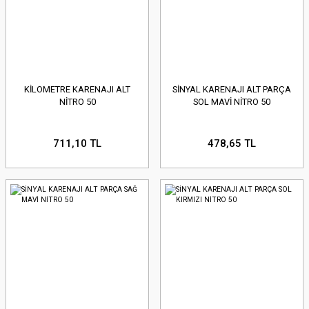
KİLOMETRE KARENAJI ALT
SİNYAL KARENAJI ALT PARÇA
NİTRO 50
SOL MAVİ NİTRO 50
711,10 TL
478,65 TL