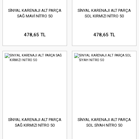
SİNYAL KARENAJI ALT PARÇA
SİNYAL KARENAJI ALT PARÇA
SAĞ MAVİ NİTRO 50
SOL KIRMIZI NİTRO 50
478,65 TL
478,65 TL
SİNYAL KARENAJI ALT PARÇA
SİNYAL KARENAJI ALT PARÇA
SAĞ KIRMIZI NİTRO 50
SOL SİYAH NİTRO 50