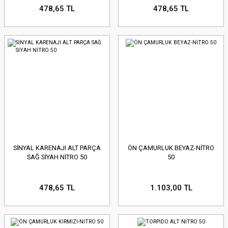
478,65 TL
478,65 TL
SİNYAL KARENAJI ALT PARÇA
ÖN ÇAMURLUK BEYAZ-NİTRO
SAĞ SİYAH NİTRO 50
50
478,65 TL
1.103,00 TL