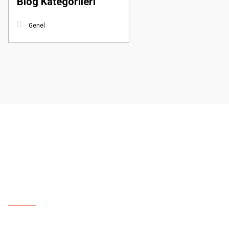
Blog Kategorileri
Genel