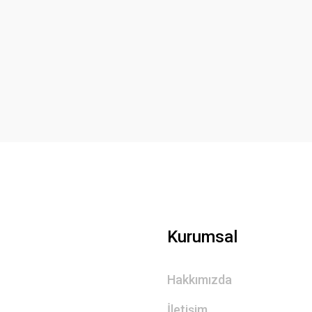
Kurumsal
Hakkımızda
İletişim