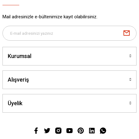
Mail adresinizle e-bültenimize kayıt olabilirsiniz.
Kurumsal
Alışveriş
Üyelik