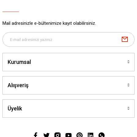
Mail adresinizle e-bültenimize kayıt olabilirsiniz.
Kurumsal
Alışveriş
Üyelik